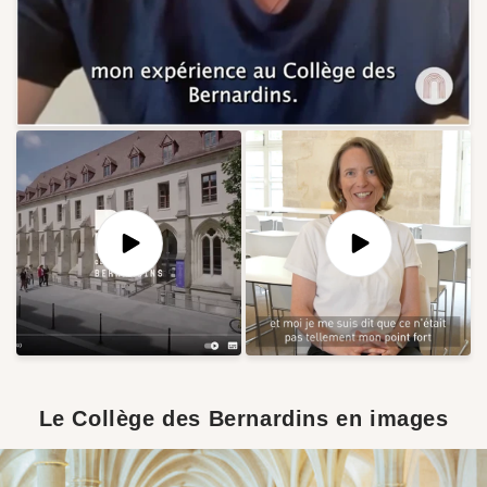
Le Collège des Bernardins en images