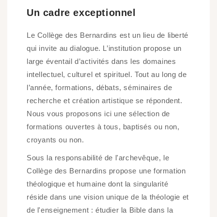
Un cadre exceptionnel
Le Collège des Bernardins est un lieu de liberté
qui invite au dialogue. L’institution propose un
large éventail d’activités dans les domaines
intellectuel, culturel et spirituel. Tout au long de
l’année, formations, débats, séminaires de
recherche et création artistique se répondent.
Nous vous proposons ici une sélection de
formations ouvertes à tous, baptisés ou non,
croyants ou non.
Sous la responsabilité de l'archevêque, le
Collège des Bernardins propose une formation
théologique et humaine dont la singularité
réside dans une vision unique de la théologie et
de l'enseignement : étudier la Bible dans la