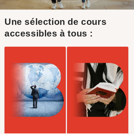
Une sélection de cours
accessibles à tous :