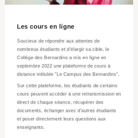
Les cours en ligne
Soucieux de répondre aux attentes de
nombreux étudiants et d'élargir sa cible, le
Collège des Bernardins a mis en ligne en
septembre 2022 une plateforme de cours à
distance intitulée "Le Campus des Bernardins".
Sur cette plateforme, les étudiants de certains
cours peuvent accéder à une retransmission en
direct de chaque séance, récupérer des
documents, échanger avec d'autres étudiants
et poser directement leurs questions aux
enseignants.