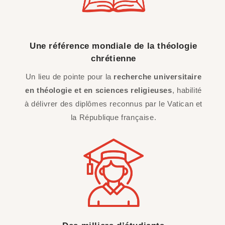
Une référence mondiale de la théologie
chrétienne
Un lieu de pointe pour la
recherche universitaire
en théologie et en sciences religieuses
, habilité
à délivrer des diplômes reconnus par le Vatican et
la République française.