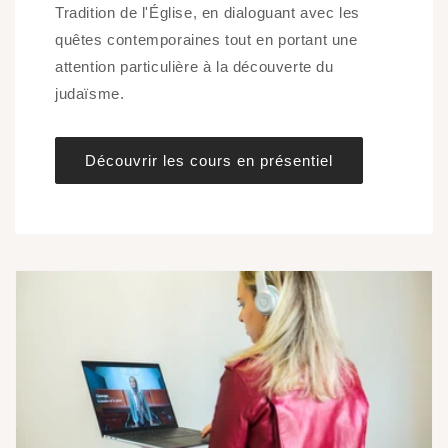
Tradition de l'Église, en dialoguant avec les
quêtes contemporaines tout en portant une
attention particulière à la découverte du
judaïsme.
Découvrir les cours en présentiel