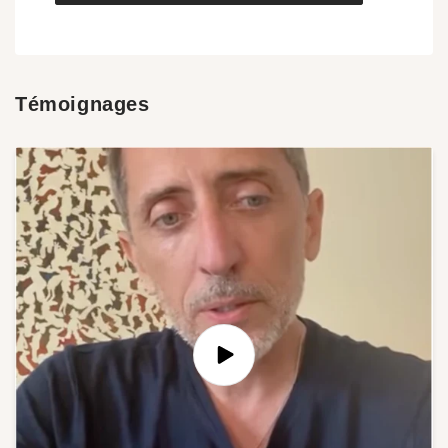
Témoignages