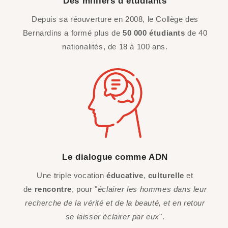
Des milliers d’étudiants
Depuis sa réouverture en 2008, le Collège des
Bernardins a formé plus de
50 000 étudiants
de 40
nationalités, de 18 à 100 ans.
Le dialogue comme ADN
Une triple vocation
éducative
,
culturelle
et
de
rencontre
, pour "
éclairer les hommes dans leur
recherche de la vérité et de la beauté, et en retour
se laisser éclairer par eux
".