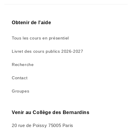
Obtenir de l'aide
Tous les cours en présentiel
Livret des cours publics 2026-2027
Recherche
Contact
Groupes
Venir au Collège des Bernardins
20 rue de Poissy 75005 Paris