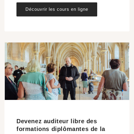
Découvrir les cours en ligne
Devenez auditeur libre des
formations diplômantes de la