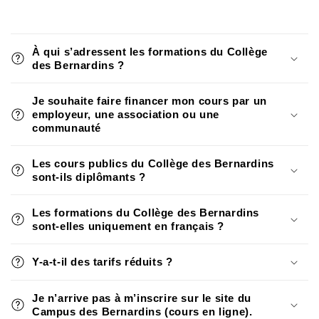
À qui s’adressent les formations du Collège
des Bernardins ?
Je souhaite faire financer mon cours par un
employeur, une association ou une
communauté
Les cours publics du Collège des Bernardins
sont-ils diplômants ?
Les formations du Collège des Bernardins
sont-elles uniquement en français ?
Y-a-t-il des tarifs réduits ?
Je n’arrive pas à m’inscrire sur le site du
Campus des Bernardins (cours en ligne).