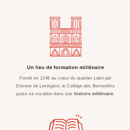
Un lieu de formation millénaire
Fondé en 1248 au coeur du quartier Latin par
Etienne de Lexington, le Collège des Bernardins
puise sa vocation dans une
histoire millénaire
.