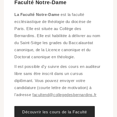
Faculté Notre-Dame
La Faculté Notre-Dame
est la faculté
ecclésiastique de théologie du diocèse de
Paris. Elle est située au Collège des
Bernardins. Elle est habilitée à délivrer au nom
du Saint-Siège les grades du Baccalauréat
canonique, de la Licence canonique et du
Doctorat canonique en théologie.
Il est possible d'y suivre des cours en auditeur
libre sans être inscrit dans un cursus
diplômant. Vous pouvez envoyer votre
candidature (courte lettre de motivation) à
l'adresse
facultend@collegedesbernardins.fr
Découvrir les cours de la Faculté