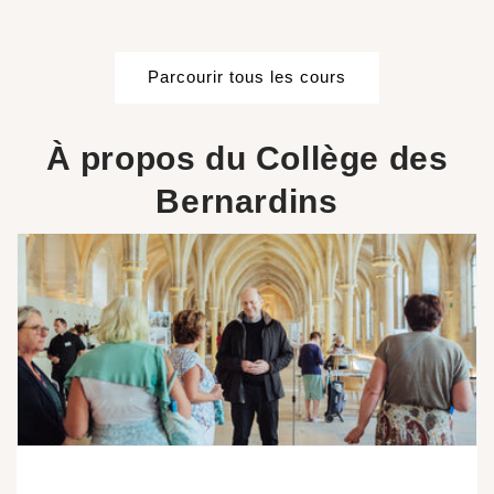
Parcourir tous les cours
À propos du Collège des
Bernardins